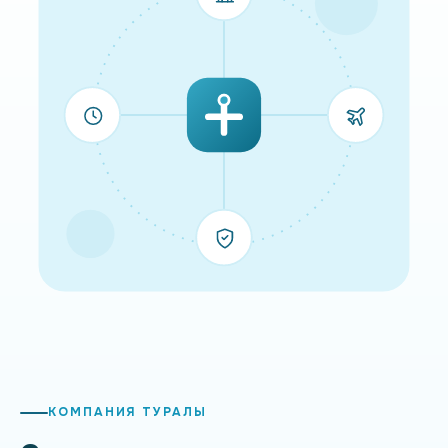
КОМПАНИЯ ТУРАЛЫ